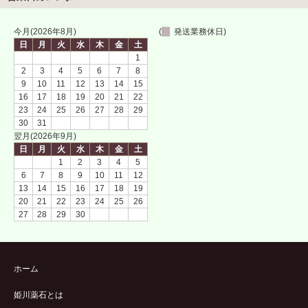
今月(2026年8月)
(
発送業務休日)
日
月
火
水
木
金
土
1
2
3
4
5
6
7
8
9
10
11
12
13
14
15
16
17
18
19
20
21
22
23
24
25
26
27
28
29
30
31
翌月(2026年9月)
日
月
火
水
木
金
土
1
2
3
4
5
6
7
8
9
10
11
12
13
14
15
16
17
18
19
20
21
22
23
24
25
26
27
28
29
30
ホーム
姫川薬石とは