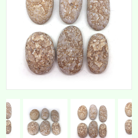
お問い合せ