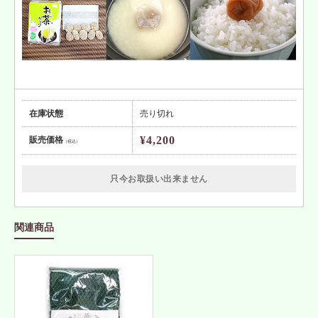
在庫状態
売り切れ
¥4,200
販売価格
（税込）
只今お取扱い出来ません
関連商品